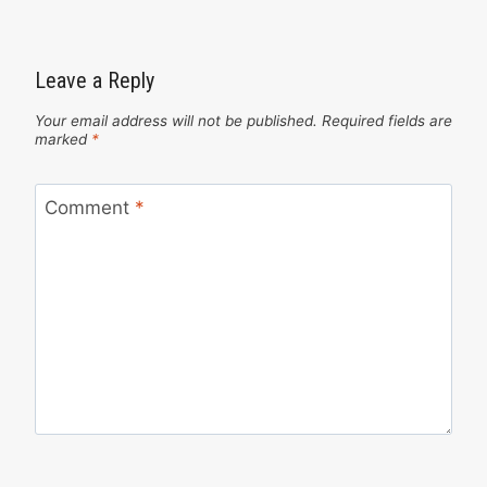
Leave a Reply
Your email address will not be published.
Required fields are
marked
*
Comment
*