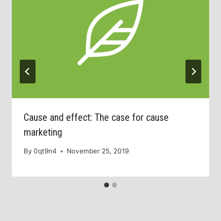
Cause and effect: The case for cause
marketing
By
0qt9n4
November 25, 2019