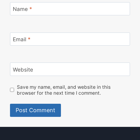
Name
*
Email
*
Website
Save my name, email, and website in this
browser for the next time I comment.