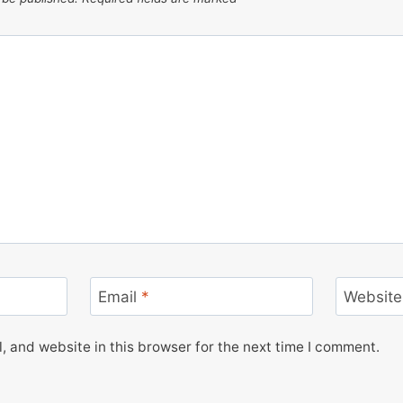
Email
*
Website
 and website in this browser for the next time I comment.