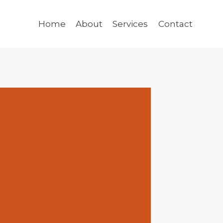
Home
About
Services
Contact